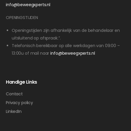
info@beweegxperts.nl
OPENINGSTIJDEN
Openingstijden zijn afhankelijk van de behandelaar en
uitsluitend op afspraak.”.
Telefonisch bereikbaar op alle werkdagen van 09:00 –
13:00u of mail naar
info@beweegxperts.nl
Handige Links
Contact
Privacy policy
LinkedIn