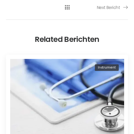
Next Bericht
Related Berichten
Instrument