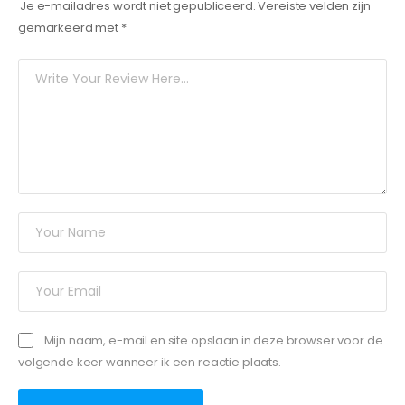
Je e-mailadres wordt niet gepubliceerd.
Vereiste velden zijn
gemarkeerd met
*
Mijn naam, e-mail en site opslaan in deze browser voor de
volgende keer wanneer ik een reactie plaats.