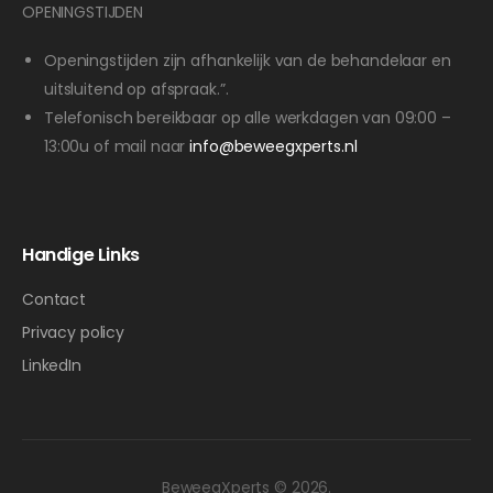
OPENINGSTIJDEN
Openingstijden zijn afhankelijk van de behandelaar en
uitsluitend op afspraak.”.
Telefonisch bereikbaar op alle werkdagen van 09:00 –
13:00u of mail naar
info@beweegxperts.nl
Handige Links
Contact
Privacy policy
LinkedIn
BeweegXperts © 2026.