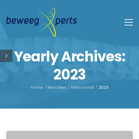
Yearly Archives:
2023
Home
/
Berichten
/
Hello world!
/
2023